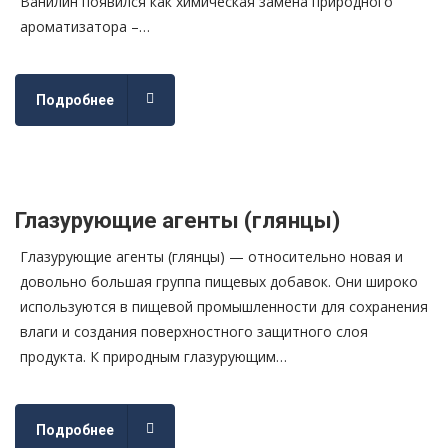
Ванилин появился как химическая замена природного
aроматизатора –…
Подробнее
Глазурующие агенты (глянцы)
Глазурующие агенты (глянцы) — относительно новая и
довольно большая группа пищевых добавок. Они широко
используются в пищевой промышленности для сохранения
влаги и создания поверхностного защитного слоя
продукта. К природным глазурующим…
Подробнее