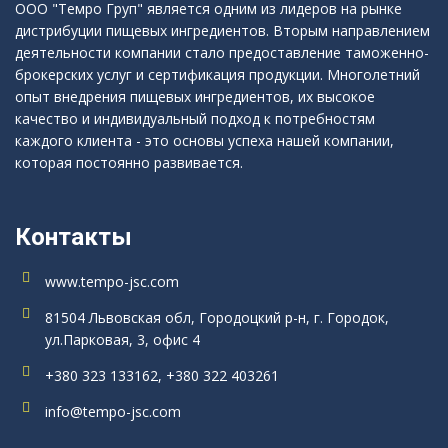
ООО "Темро Груп" является одним из лидеров на рынке
дистрибуции пищевых ингредиентов. Вторым направлением
деятельности компании стало предоставление таможенно-
брокерских услуг и сертификация продукции. Многолетний
опыт внедрения пищевых ингредиентов, их высокое
качество и индивидуальный подход к потребностям
каждого клиента - это основы успеха нашей компании,
которая постоянно развивается.
Контакты
www.tempo-jsc.com
81504 Львовская обл, Городоцкий р-н, г. Городок,
ул.Парковая, 3, офис 4
+380 323 133162, +380 322 403261
info@tempo-jsc.com