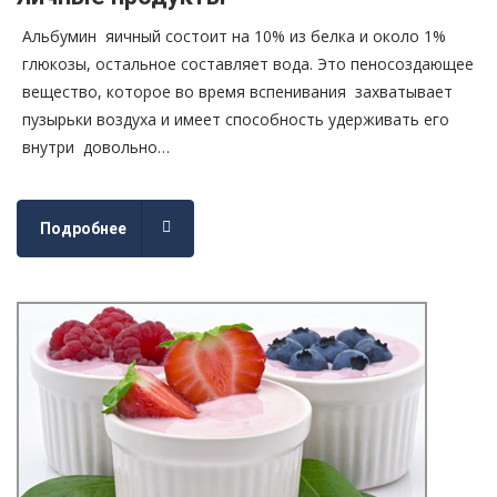
Альбумин яичный состоит на 10% из белка и около 1%
глюкозы, остальное составляет вода. Это пеносоздающее
вещество, которое во время вспенивания захватывает
пузырьки воздуха и имеет способность удерживать его
внутри довольно…
Подробнее