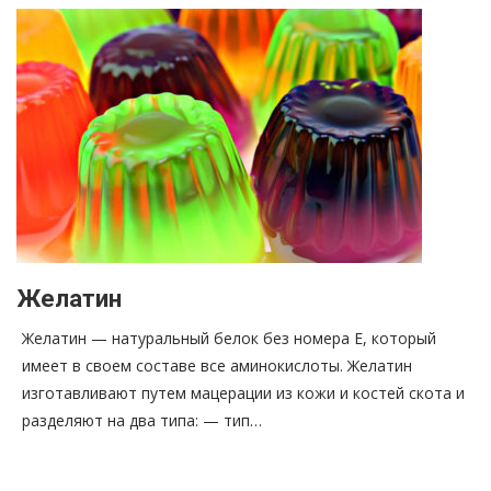
Желатин
Желатин — натуральный белок без номера Е, который
имеет в своем составе все аминокислоты. Желатин
изготавливают путем мацерации из кожи и костей скота и
разделяют на два типа: — тип…