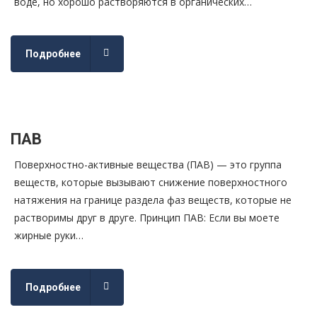
воде, но хорошо растворяются в органических…
Подробнее
ПАВ
Поверхностно-активные вещества (ПАВ) — это группа
веществ, которые вызывают снижение поверхностного
натяжения на границе раздела фаз веществ, которые не
растворимы друг в друге. Принцип ПАВ: Если вы моете
жирные руки…
Подробнее