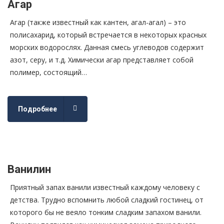
Агар
Агар (также известный как кантен, агал-агал) – это
полисахарид, который встречается в некоторых красных
морских водорослях. Данная смесь углеводов содержит
азот, серу, и т.д. Химически агар представляет собой
полимер, состоящий…
Подробнее
Ванилин
Приятный запах ванили известный каждому человеку с
детства. Трудно вспомнить любой сладкий гостинец, от
которого бы не веяло тонким сладким запахом ванили.