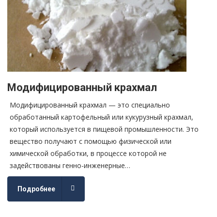
Модифицированный крахмал
Модифицированный крахмал — это специально
обработанный картофельный или кукурузный крахмал,
который используется в пищевой промышленности. Это
вещество получают с помощью физической или
химической обработки, в процессе которой не
задействованы генно-инженерные…
Подробнее