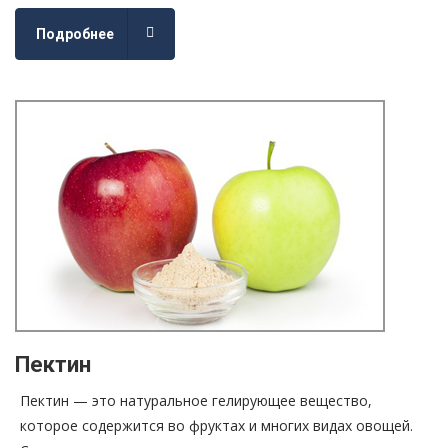
Подробнее
Пектин
Пектин — это натуральное гелирующее вещество,
которое содержится во фруктах и многих видах овощей.