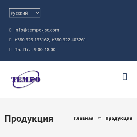
info@tempo-jsc.com
+380 323 133162, +380 322 403261
Пн.-Пт. : 9.00-18.00
Продукция
Главная
Продукция