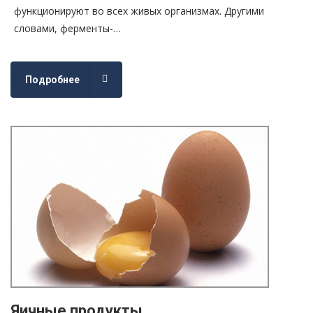
функционируют во всех живых организмах. Другими
словами, ферменты-…
Подробнее
Яичные продукты