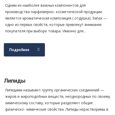
Одним из наиболее важных компонентов для
производства парфюмерно- косметической продукции
является ароматическая композиция ( отдушка). Запах —
одно из первых свойств, которые привлекут внимание
покупателя при выборе товара. Именно для…
Подробнее
Липиды
Липидами называют группу органических соединений —
жиров и жироподобных веществ, неоднородных по своему
химическому составу, которые разделяют общие
физическо- химические свойства. Липиды нерастворимы в