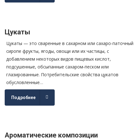
Цукаты
Цукаты — это сваренные в сахарном или сахаро-паточный
сиропе фрукты, ягоды, овощи или их частицы, с
добавлением некоторых видов пищевых кислот,
подсушенные, обсыпанные сахаром-песком или
глазированные. Потребительские свойства цукатов
обусловленные…
Подробнее
Ароматические композиции