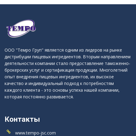
ООО "Темро Груп" является одним из лидеров на рынке
дистрибуции пищевых ингредиентов. Вторым направлением
деятельности компании стало предоставление таможенно-
брокерских услуг и сертификация продукции. Многолетний
опыт внедрения пищевых ингредиентов, их высокое
качество и индивидуальный подход к потребностям
каждого клиента - это основы успеха нашей компании,
которая постоянно развивается.
Контакты
www.tempo-jsc.com