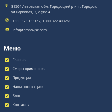
81504 Львовская обл, Городоцкий р-н, г. Городок,
ул.Парковая, 3, офис 4
+380 323 133162, +380 322 403261
info@tempo-jsc.com
Меню
Главная
Сферы применения
Продукция
Наши поставщики
Блог
Контакты