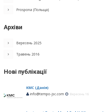
Prospona (Польща)
Архіви
Вересень 2025
Травень 2016
Нові публікації
KMC (Данія)
info@tempo-jsc.com
Вересень 16