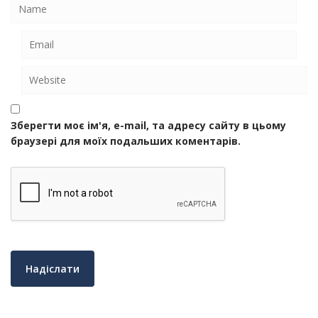
Зберегти моє ім'я, e-mail, та адресу сайту в цьому
браузері для моїх подальших коментарів.