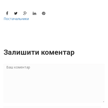
Постачальники
Залишити коментар