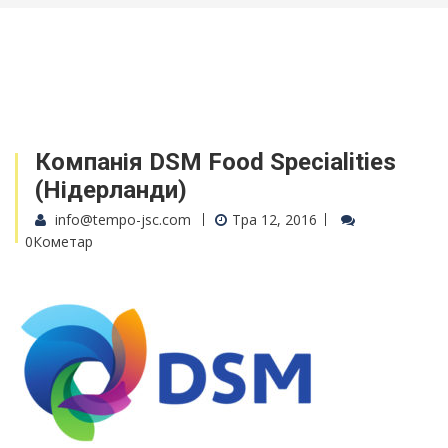
Компанія DSM Food Specialities
(Нідерланди)
info@tempo-jsc.com
Тра 12, 2016
0Кометар