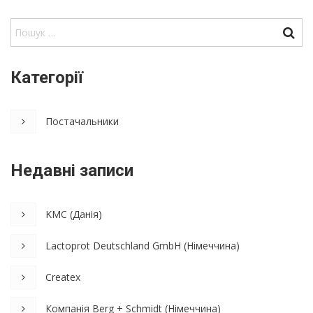
Категорії
Постачальники
Недавні записи
KMC (Данія)
Lactoprot Deutschland GmbH (Німеччина)
Createx
Компанія Berg + Schmidt (Німеччина)