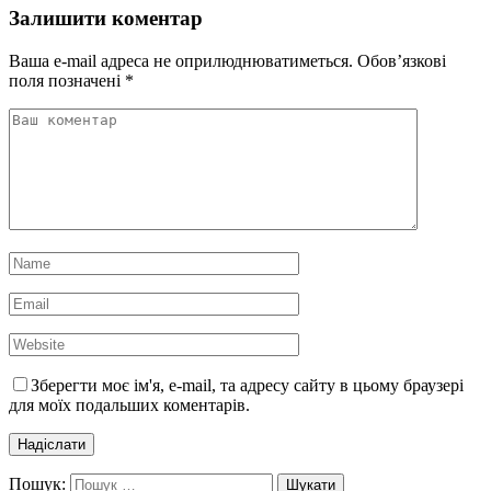
Залишити коментар
Ваша e-mail адреса не оприлюднюватиметься.
Обов’язкові
поля позначені
*
Зберегти моє ім'я, e-mail, та адресу сайту в цьому браузері
для моїх подальших коментарів.
Пошук: