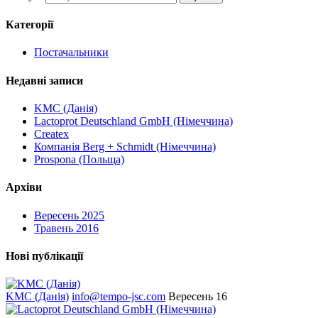
Категорії
Постачальники
Недавні записи
KMC (Данія)
Lactoprot Deutschland GmbH (Німеччина)
Createx
Компанія Berg + Schmidt (Німеччина)
Prospona (Польща)
Архіви
Вересень 2025
Травень 2016
Нові публікації
KMC (Данія)
info@tempo-jsc.com
Вересень 16